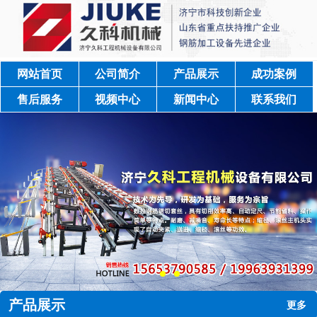
网站首页
公司简介
产品展示
成功案例
售后服务
视频中心
新闻中心
联系我们
产品展示
更多