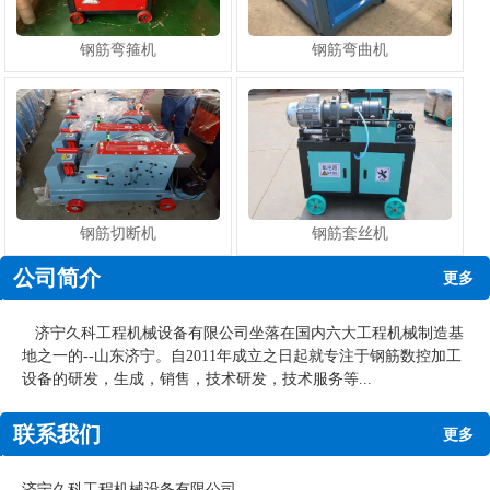
钢筋弯箍机
钢筋弯曲机
钢筋切断机
钢筋套丝机
公司简介
更多
济宁久科工程机械设备有限公司坐落在国内六大工程机械制造基
地之一的--山东济宁。自2011年成立之日起就专注于钢筋数控加工
设备的研发，生成，销售，技术研发，技术服务等...
联系我们
更多
济宁久科工程机械设备有限公司