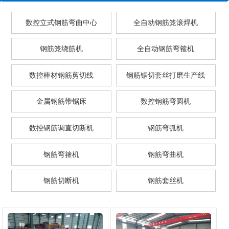
数控立式钢筋弯曲中心
全自动钢筋笼滚焊机
钢筋笼绕筋机
全自动钢筋弯箍机
数控棒材钢筋剪切线
钢筋锯切套丝打磨生产线
金属钢筋带锯床
数控钢筋弯圆机
数控钢筋调直切断机
钢筋弯弧机
钢筋弯箍机
钢筋弯曲机
钢筋切断机
钢筋套丝机